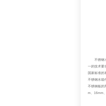
不锈钢
一的技术要
国家标准的
不锈钢水箱
不锈钢板的厚
m、16mm