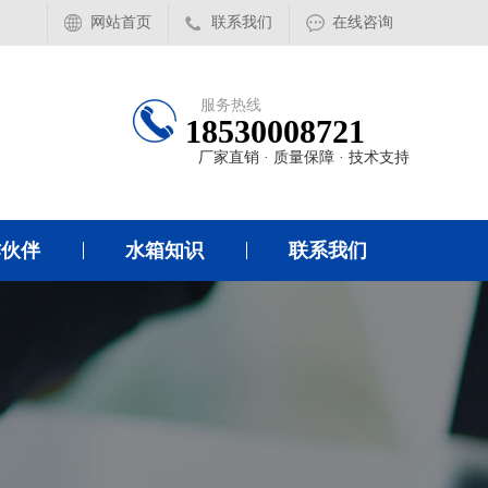
网站首页
联系我们
在线咨询
服务热线
18530008721
厂家直销 · 质量保障 · 技术支持
作伙伴
水箱知识
联系我们