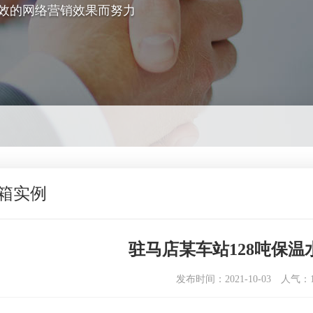
效的网络营销效果而努力
箱实例
驻马店某车站128吨保温
发布时间：2021-10-03
人气：