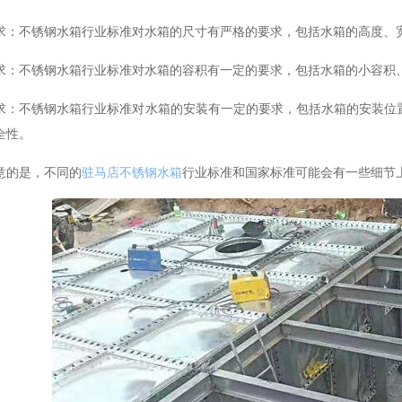
求：不锈钢水箱行业标准对水箱的尺寸有严格的要求，包括水箱的高度、
求：不锈钢水箱行业标准对水箱的容积有一定的要求，包括水箱的小容积
求：不锈钢水箱行业标准对水箱的安装有一定的要求，包括水箱的安装位
全性。
意的是，不同的
驻马店不锈钢水箱
行业标准和国家标准可能会有一些细节