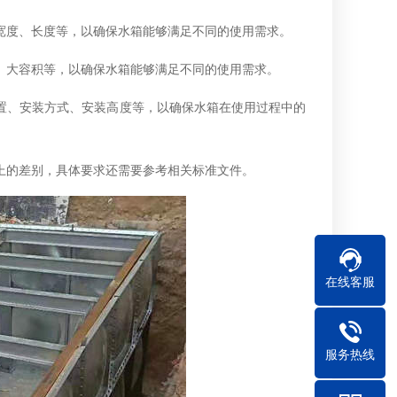
宽度、长度等，以确保水箱能够满足不同的使用需求。
、大容积等，以确保水箱能够满足不同的使用需求。
置、安装方式、安装高度等，以确保水箱在使用过程中的
上的差别，具体要求还需要参考相关标准文件。
在线客服
服务热线