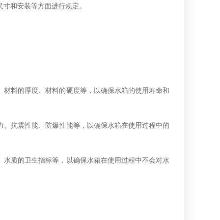
尺寸和安装等方面进行规定。
、材料的厚度、材料的硬度等，以确保水箱的使用寿命和
力、抗震性能、防爆性能等，以确保水箱在使用过程中的
、水质的卫生指标等，以确保水箱在使用过程中不会对水