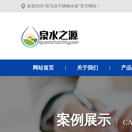
欢迎访问“驻马店不锈钢水箱”官方网站！
网站首页
关于我们
产品
案例展示
CA