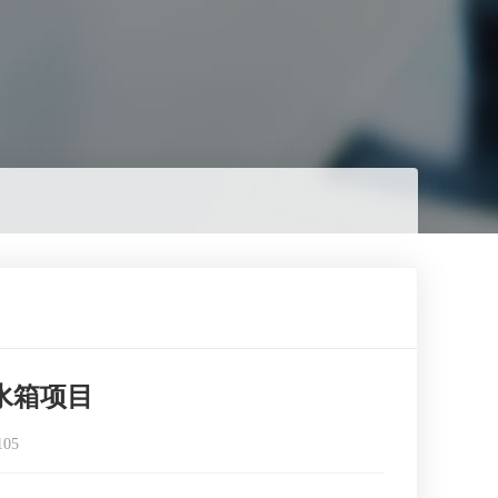
水箱项目
105