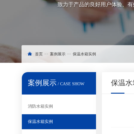
致力于产品的良好用户体验、有
首页
案例展示
保温水箱实例
案例展示
保温水
/ CASE SHOW
消防水箱实例
保温水箱实例