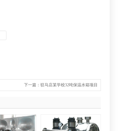
下一篇：
驻马店某学校32吨保温水箱项目