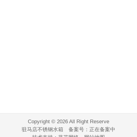
Copyright © 2026 All Right Reserve
驻马店不锈钢水箱 备案号：
正在备案中