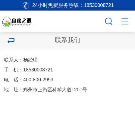
24小时免费服务热线：
18530008721
联系我们
联系人：杨经理
手 机：18530008721
电 话：400-800-2993
地 址：郑州市上街区科学大道1201号