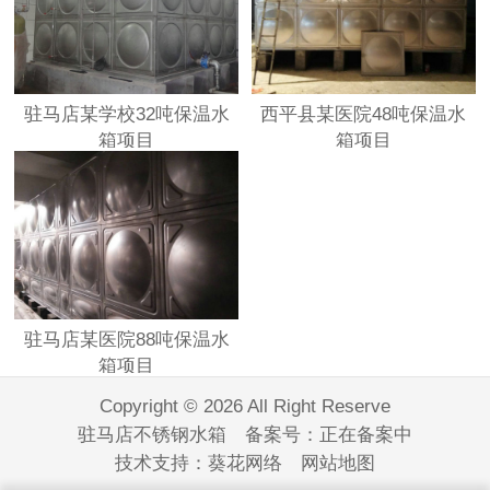
驻马店某学校32吨保温水
西平县某医院48吨保温水
箱项目
箱项目
驻马店某医院88吨保温水
箱项目
Copyright © 2026 All Right Reserve
驻马店不锈钢水箱 备案号：
正在备案中
技术支持：
葵花网络
网站地图