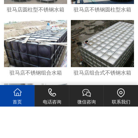
驻马店圆柱型不锈钢水箱
驻马店不锈钢圆柱型水箱
驻马店不锈钢组合水箱
驻马店组合式不锈钢水箱
首页
电话咨询
微信咨询
联系我们
驻马店不锈钢供水设备
驻马店不锈钢供水设备