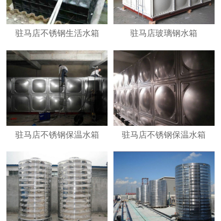
驻马店不锈钢生活水箱
驻马店玻璃钢水箱
驻马店不锈钢保温水箱
驻马店不锈钢保温水箱