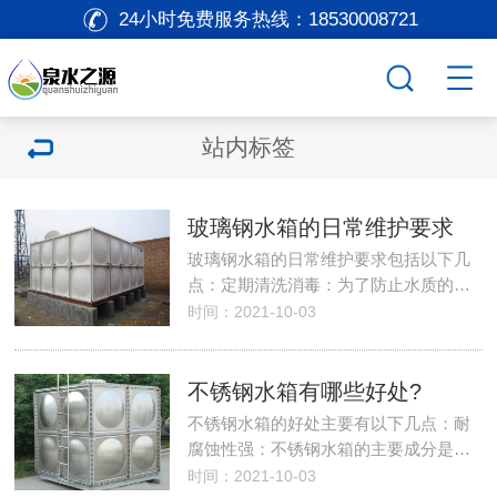
24小时免费服务热线：
18530008721
站内标签
玻璃钢水箱的日常维护要求
玻璃钢水箱的日常维护要求包括以下几
点：定期清洗消毒：为了防止水质的…
时间：2021-10-03
不锈钢水箱有哪些好处?
不锈钢水箱的好处主要有以下几点：耐
腐蚀性强：不锈钢水箱的主要成分是…
时间：2021-10-03