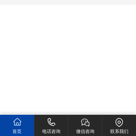
首页
电话咨询
微信咨询
联系我们