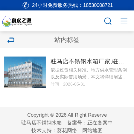
24小时免费服务热线：
18530008721
站内标签
驻马店不锈钢水箱厂家,驻马店不锈钢水箱清洗消毒的周期一般是多久？
依据过贾相关标准、地方供水管理条例
以及实际使用场景，本文将详细阐述…
时间：2026-05-31
Copyright © 2026 All Right Reserve
驻马店不锈钢水箱 备案号：
正在备案中
技术支持：
葵花网络
网站地图