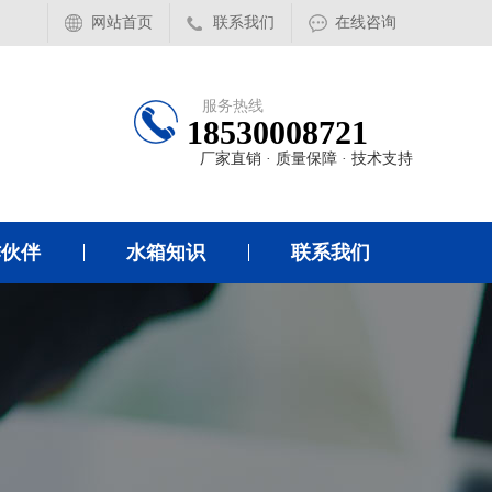
网站首页
联系我们
在线咨询
服务热线
18530008721
厂家直销 · 质量保障 · 技术支持
作伙伴
水箱知识
联系我们