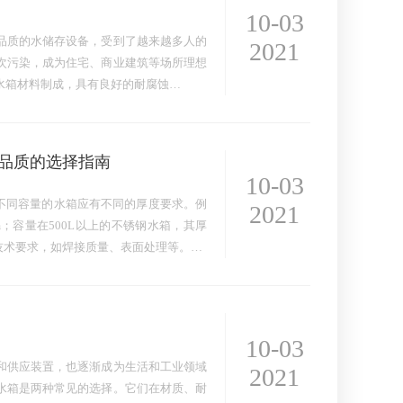
10-03
品质的水储存设备，受到了越来越多人的
2021
次污染，成为住宅、商业建筑等场所理想
水箱材料制成，具有良好的耐腐蚀…
品质的选择指南
10-03
且不同容量的水箱应有不同的厚度要求。例
2021
m；容量在500L以上的不锈钢水箱，其厚
他技术要求，如焊接质量、表面处理等。…
10-03
和供应装置，也逐渐成为生活和工业领域
2021
水箱是两种常见的选择。它们在材质、耐