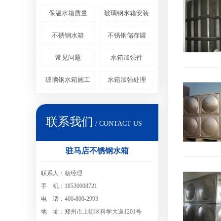
保温水箱质量
玻璃钢水箱安装
不锈钢水箱
不锈钢储存罐
常见问题
水箱加强件
玻璃钢水箱施工
水箱加强处理
联系我们
/ CONTACT US
驻马店不锈钢水箱
联系人：杨经理
手 机：18530008721
电 话：400-800-2993
地 址：郑州市上街区科学大道1201号