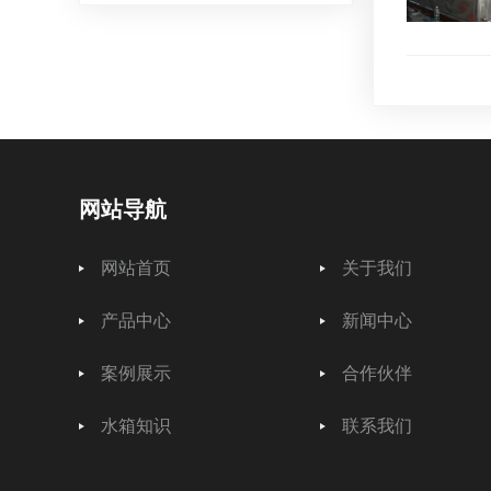
网站导航
网站首页
关于我们
产品中心
新闻中心
案例展示
合作伙伴
水箱知识
联系我们