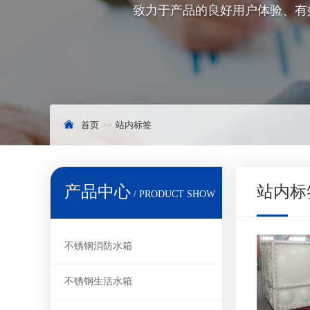
致力于产品的良好用户体验、有
首页
站内标签
产品中心
站内标
/ PRODUCT SHOW
不锈钢消防水箱
不锈钢生活水箱