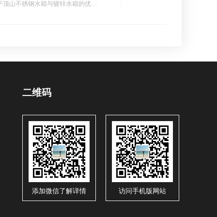
平顶山不锈钢水箱与镀锌水箱的优…
二维码
添加微信了解详情
访问手机版网站