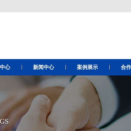
中心
新闻中心
案例展示
合
GS