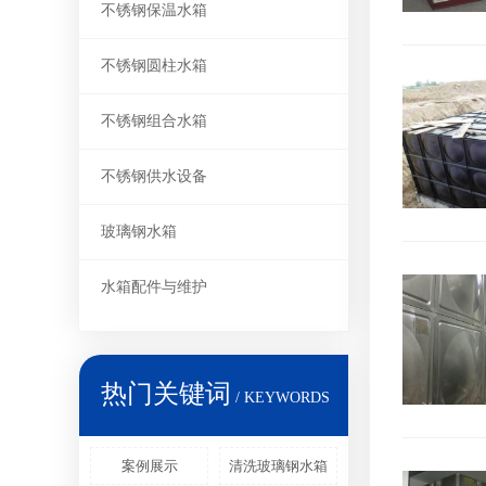
不锈钢保温水箱
不锈钢圆柱水箱
不锈钢组合水箱
不锈钢供水设备
玻璃钢水箱
水箱配件与维护
热门关键词
/ KEYWORDS
案例展示
清洗玻璃钢水箱