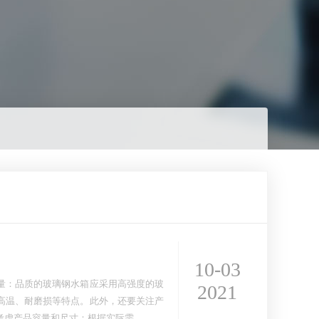
10-03
量：品质的玻璃钢水箱应采用高强度的玻
2021
高温、耐磨损等特点。此外，还要关注产
考虑产品容量和尺寸：根据实际需…