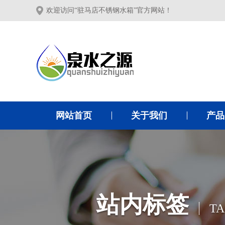
欢迎访问“驻马店不锈钢水箱”官方网站！
网站首页
关于我们
产品
站内标签
TA